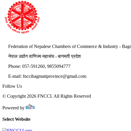
Federation of Nepalese Chambers of Commerce & Industry - Bagm
नेपाल उद्योग वाणिज्य महासंघ - बागमती प्रदेश
Phone: 057-591260, 9855094777
E-mail:
fnccibagmatiprovince@gmail.com
Follow Us
© Copyright 2026 FNCCI. All Rights Reserved
Powered by
Select Website