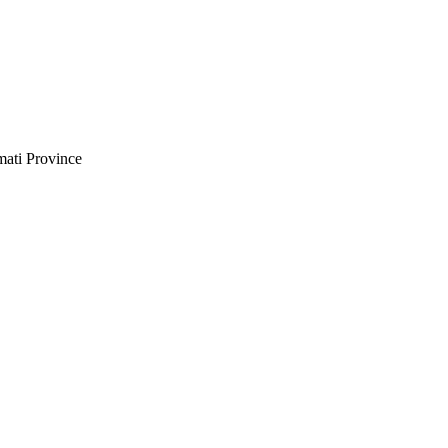
ati Province