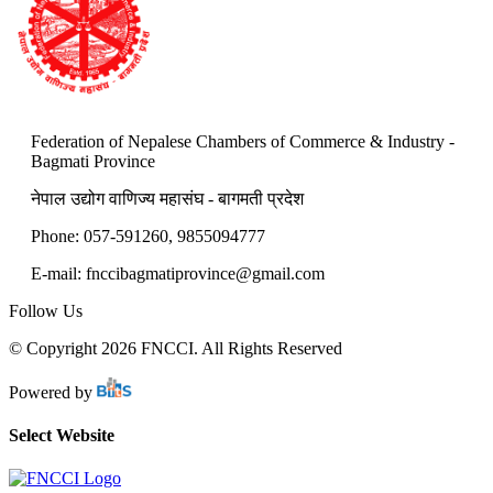
Federation of Nepalese Chambers of Commerce & Industry -
Bagmati Province
नेपाल उद्योग वाणिज्य महासंघ - बागमती प्रदेश
Phone: 057-591260, 9855094777
E-mail:
fnccibagmatiprovince@gmail.com
Follow Us
© Copyright 2026 FNCCI. All Rights Reserved
Powered by
Select Website