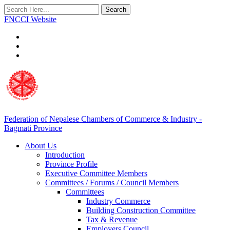
Search
FNCCI Website
Federation of Nepalese Chambers of Commerce & Industry -
Bagmati Province
About Us
Introduction
Province Profile
Executive Committee Members
Committees / Forums / Council Members
Committees
Industry Commerce
Building Construction Committee
Tax & Revenue
Employers Council