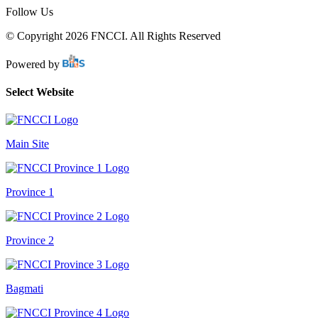
Follow Us
© Copyright 2026 FNCCI. All Rights Reserved
Powered by
Select Website
Main Site
Province 1
Province 2
Bagmati