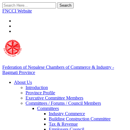
Search
FNCCI Website
Federation of Nepalese Chambers of Commerce & Industry -
Bagmati Province
About Us
Introduction
Province Profile
Executive Committee Members
Committees / Forums / Council Members
Committees
Industry Commerce
Building Construction Committee
Tax & Revenue
Employers Council