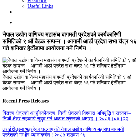
Feedback
Useful Links
नेपाल उद्योग वाणिज्य महासंघ बागमती प्रदेशको कार्यकारिणी
समितिको ९ औं बैठक सम्पन्न । आगामी आठौं प्रदेश सभा चैत्र १६
गते शनिवार हेटौंडामा आयोजना गर्ने निर्णय ।
नेपाल उद्योग वाणिज्य महासंघ बागमती प्रदेशको कार्यकारिणी समितिको ९ औं
बैठक सम्पन्न । आगामी आठौं प्रदेश सभा चैत्र १६ गते शनिवार हेटौंडामा
आयोजना गर्ने निर्णय ।
Recent Press Releases
वितरण क्षेत्रको आधुनिकीकरण, निजी क्षेत्रको विश्वास अभिवृद्धि र सरकार–
निजी क्षेत्र सहकार्य सुदृढ गर्न अध्यक्ष श्रेष्ठको आग्रह । २०८३।०४।२२
तराई क्षेत्रमा भइरहेका घटनाप्रति नेपाल उद्योग वाणिज्य महासंघ बागमती
प्रदेशको गम्भीर ध्यानाकर्षण ! २०८३ श्रावण १४