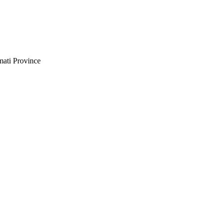
ati Province